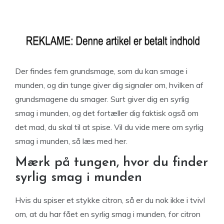
Der findes fem grundsmage, som du kan smage i
munden, og din tunge giver dig signaler om, hvilken af
grundsmagene du smager. Surt giver dig en syrlig
smag i munden, og det fortæller dig faktisk også om
det mad, du skal til at spise. Vil du vide mere om syrlig
smag i munden, så læs med her.
Mærk på tungen, hvor du finder
syrlig smag i munden
Hvis du spiser et stykke citron, så er du nok ikke i tvivl
om, at du har fået en syrlig smag i munden, for citron