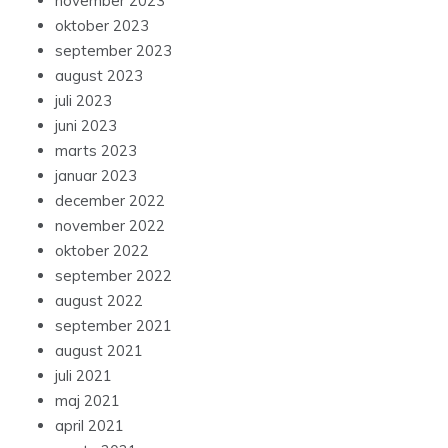
november 2023
oktober 2023
september 2023
august 2023
juli 2023
juni 2023
marts 2023
januar 2023
december 2022
november 2022
oktober 2022
september 2022
august 2022
september 2021
august 2021
juli 2021
maj 2021
april 2021