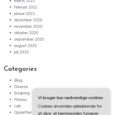
marts 2021
februar 2021
januar 2021
december 2020
november 2020
oktober 2020
september 2020
august 2020
juli 2020
Categories
Blog
Diverse
Ernæring
Vi bruger kun nødvendige cookies
Fitness
Cookies anvendes udelukkende for
Løb
Opskrifter
at sikre, at hjemmesiden fungerer