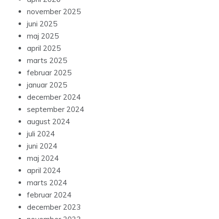
november 2025
juni 2025
maj 2025
april 2025
marts 2025
februar 2025
januar 2025
december 2024
september 2024
august 2024
juli 2024
juni 2024
maj 2024
april 2024
marts 2024
februar 2024
december 2023