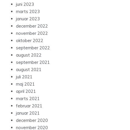
juni 2023
marts 2023
januar 2023
december 2022
november 2022
oktober 2022
september 2022
august 2022
september 2021
august 2021
juli 2021
maj 2021
april 2021
marts 2021
februar 2021
januar 2021
december 2020
november 2020