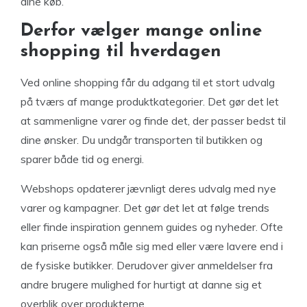
dine køb.
Derfor vælger mange online
shopping til hverdagen
Ved online shopping får du adgang til et stort udvalg
på tværs af mange produktkategorier. Det gør det let
at sammenligne varer og finde det, der passer bedst til
dine ønsker. Du undgår transporten til butikken og
sparer både tid og energi.
Webshops opdaterer jævnligt deres udvalg med nye
varer og kampagner. Det gør det let at følge trends
eller finde inspiration gennem guides og nyheder. Ofte
kan priserne også måle sig med eller være lavere end i
de fysiske butikker. Derudover giver anmeldelser fra
andre brugere mulighed for hurtigt at danne sig et
overblik over produkterne.