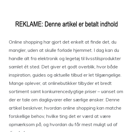
Online shopping har gjort det enkelt at finde det, du
mangler, uden at skulle forlade hjemmet. I dag kan du
handle alt fra elektronik og legetøj til livsstilsprodukter
samlet ét sted. Det giver et godt overblik, hvor både
inspiration, guides og aktuelle tilbud er let tilgængelige.
Mange oplever, at onlinebutikker tilbyder et bredt
sortiment samt konkurrencedygtige priser – uanset om
der er tale om dagligvarer eller særlige ønsker. Denne
artikel beskriver, hvordan online shopping kan matche
forskellige behov, hvilke ting det er værd at være
opmærksom på, og hvordan du får mest muligt ud af