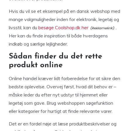
Hvis du vil se et eksempel på en dansk webshop med
mange valgmuligheder inden for elektronik, legetøj og
livsstil, kan du
besøge Coolshop.dk her
.
Her kan du finde inspiration til både hverdagens
indkøb og særlige lejligheder.
Sådan finder du det rette
produkt online
Online handel kræver lidt forberedelse for at sikre den
bedste oplevelse. Overvej først, hvad dit behov er –
måske leder du efter nyt udstyr til hjemmet eller
legetøj som gave. Brug webshoppen søgefunktion
eller kategorier for hurtigt at finde relevante varer.
Det er en fordel nøje at læse produktbeskrivelser og