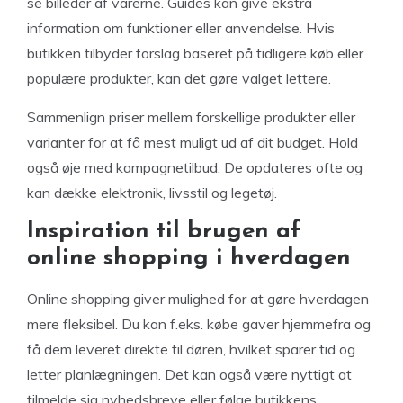
se billeder af varerne. Guides kan give ekstra
information om funktioner eller anvendelse. Hvis
butikken tilbyder forslag baseret på tidligere køb eller
populære produkter, kan det gøre valget lettere.
Sammenlign priser mellem forskellige produkter eller
varianter for at få mest muligt ud af dit budget. Hold
også øje med kampagnetilbud. De opdateres ofte og
kan dække elektronik, livsstil og legetøj.
Inspiration til brugen af
online shopping i hverdagen
Online shopping giver mulighed for at gøre hverdagen
mere fleksibel. Du kan f.eks. købe gaver hjemmefra og
få dem leveret direkte til døren, hvilket sparer tid og
letter planlægningen. Det kan også være nyttigt at
tilmelde sig nyhedsbreve eller følge butikkens