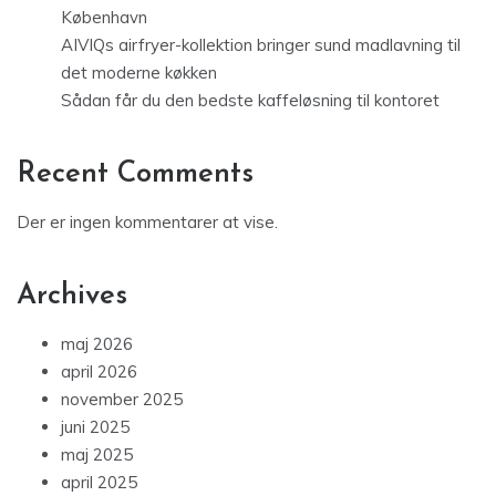
København
AIVIQs airfryer-kollektion bringer sund madlavning til
det moderne køkken
Sådan får du den bedste kaffeløsning til kontoret
Recent Comments
Der er ingen kommentarer at vise.
Archives
maj 2026
april 2026
november 2025
juni 2025
maj 2025
april 2025