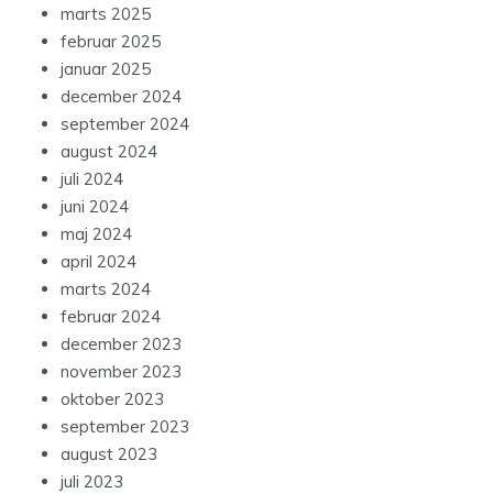
marts 2025
februar 2025
januar 2025
december 2024
september 2024
august 2024
juli 2024
juni 2024
maj 2024
april 2024
marts 2024
februar 2024
december 2023
november 2023
oktober 2023
september 2023
august 2023
juli 2023