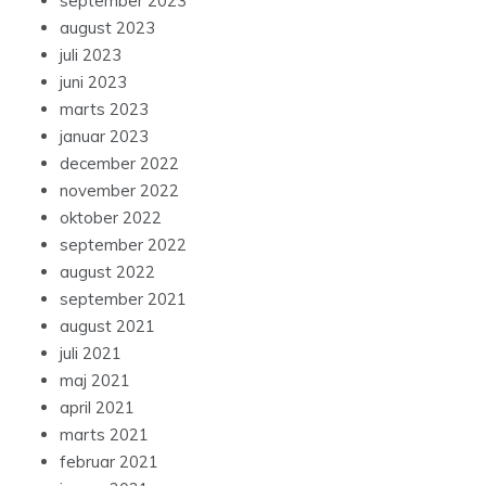
september 2023
august 2023
juli 2023
juni 2023
marts 2023
januar 2023
december 2022
november 2022
oktober 2022
september 2022
august 2022
september 2021
august 2021
juli 2021
maj 2021
april 2021
marts 2021
februar 2021