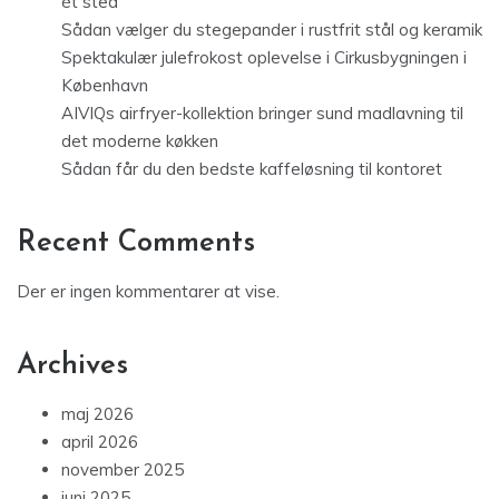
ét sted
Sådan vælger du stegepander i rustfrit stål og keramik
Spektakulær julefrokost oplevelse i Cirkusbygningen i
København
AIVIQs airfryer-kollektion bringer sund madlavning til
det moderne køkken
Sådan får du den bedste kaffeløsning til kontoret
Recent Comments
Der er ingen kommentarer at vise.
Archives
maj 2026
april 2026
november 2025
juni 2025