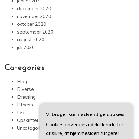
januar 2021
december 2020
november 2020
oktober 2020
september 2020
august 2020
juli 2020
Categories
Blog
Diverse
Ernæring
Fitness
Løb
Vi bruger kun nødvendige cookies
Opskrifter
Cookies anvendes udelukkende for
Uncategorized
at sikre, at hjemmesiden fungerer