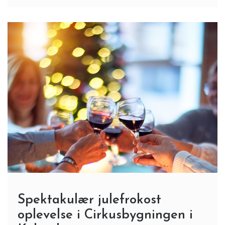
Spektakulær julefrokost
oplevelse i Cirkusbygningen i