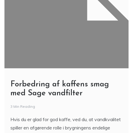
Forbedring af kaffens smag
med Sage vandfilter
3 Min Reading
Hvis du er glad for god kaffe, ved du, at vandkvalitet
spiller en afgørende rolle i brygningens endelige