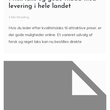
levering i hele landet
3 Min Reading
Hvis du leder efter kvalitetslaks til attraktive priser, er
der gode muligheder online. Et varieret udvalg af
fersk og røget laks kan nu bestilles direkte