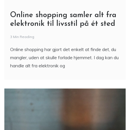
Online shopping samler alt fra
elektronik til livsstil på ét sted
3 Min Reading
Online shopping har gjort det enkelt at finde det, du
mangler, uden at skulle forlade hjemmet. I dag kan du
handle alt fra elektronik og