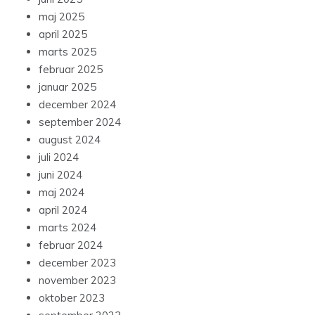
maj 2025
april 2025
marts 2025
februar 2025
januar 2025
december 2024
september 2024
august 2024
juli 2024
juni 2024
maj 2024
april 2024
marts 2024
februar 2024
december 2023
november 2023
oktober 2023