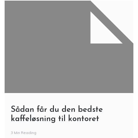
Sådan får du den bedste
kaffeløsning til kontoret
3 Min Reading