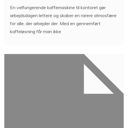
En velfungerende kaffemaskine til kontoret gør
arbejdsdagen lettere og skaber en rarere atmosfære
for alle, der arbejder der. Med en gennemført
kaffeløsning får man ikke