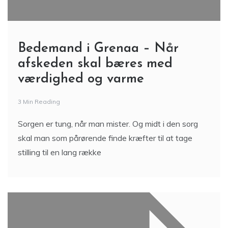
Bedemand i Grenaa – Når
afskeden skal bæres med
værdighed og varme
3 Min Reading
Sorgen er tung, når man mister. Og midt i den sorg
skal man som pårørende finde kræfter til at tage
stilling til en lang række