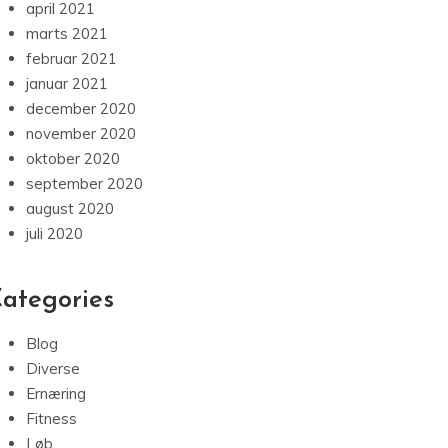
april 2021
marts 2021
februar 2021
januar 2021
december 2020
november 2020
oktober 2020
september 2020
august 2020
juli 2020
ategories
Blog
Diverse
Ernæring
Fitness
Løb