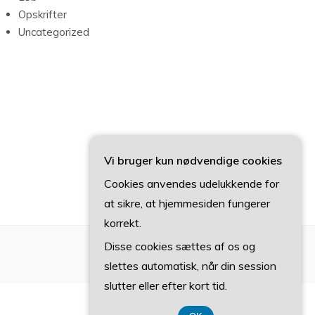
Opskrifter
Uncategorized
Vi bruger kun nødvendige cookies
Cookies anvendes udelukkende for
at sikre, at hjemmesiden fungerer
korrekt.
Disse cookies sættes af os og
slettes automatisk, når din session
slutter eller efter kort tid.