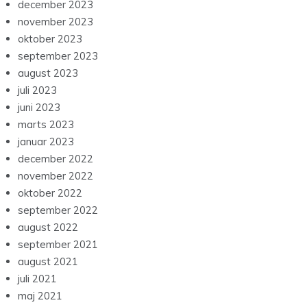
december 2023
november 2023
oktober 2023
september 2023
august 2023
juli 2023
juni 2023
marts 2023
januar 2023
december 2022
november 2022
oktober 2022
september 2022
august 2022
september 2021
august 2021
juli 2021
maj 2021