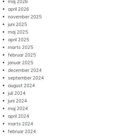
maj 2026
april 2026
november 2025
juni 2025
maj 2025
april 2025
marts 2025
februar 2025
januar 2025
december 2024
september 2024
august 2024
juli 2024
juni 2024
maj 2024
april 2024
marts 2024
februar 2024