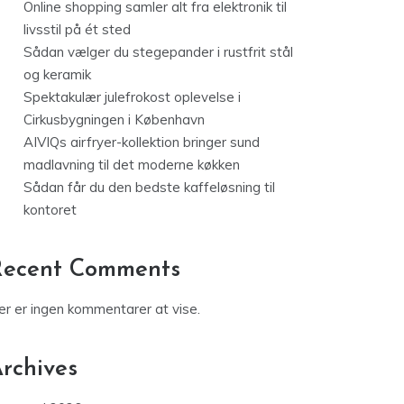
Online shopping samler alt fra elektronik til
livsstil på ét sted
Sådan vælger du stegepander i rustfrit stål
og keramik
Spektakulær julefrokost oplevelse i
Cirkusbygningen i København
AIVIQs airfryer-kollektion bringer sund
madlavning til det moderne køkken
Sådan får du den bedste kaffeløsning til
kontoret
Recent Comments
er er ingen kommentarer at vise.
rchives