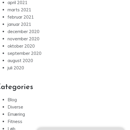
april 2021
marts 2021
februar 2021
januar 2021
december 2020
november 2020
oktober 2020
september 2020
august 2020
juli 2020
ategories
Blog
Diverse
Ernæring
Fitness
Løb