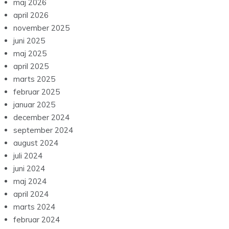
maj 2026
april 2026
november 2025
juni 2025
maj 2025
april 2025
marts 2025
februar 2025
januar 2025
december 2024
september 2024
august 2024
juli 2024
juni 2024
maj 2024
april 2024
marts 2024
februar 2024