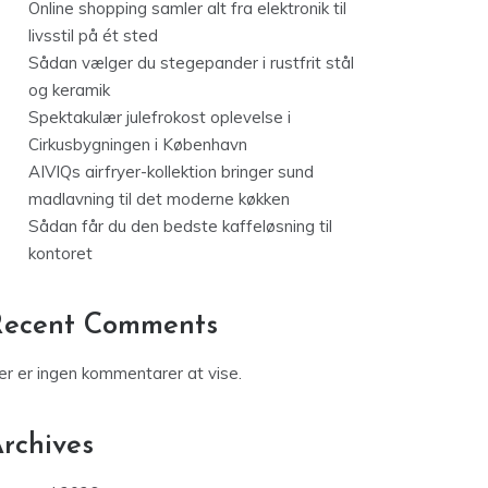
Online shopping samler alt fra elektronik til
livsstil på ét sted
Sådan vælger du stegepander i rustfrit stål
og keramik
Spektakulær julefrokost oplevelse i
Cirkusbygningen i København
AIVIQs airfryer-kollektion bringer sund
madlavning til det moderne køkken
Sådan får du den bedste kaffeløsning til
kontoret
Recent Comments
er er ingen kommentarer at vise.
rchives