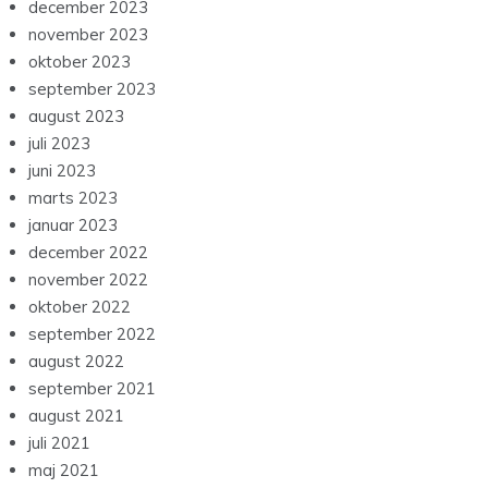
december 2023
november 2023
oktober 2023
september 2023
august 2023
juli 2023
juni 2023
marts 2023
januar 2023
december 2022
november 2022
oktober 2022
september 2022
august 2022
september 2021
august 2021
juli 2021
maj 2021