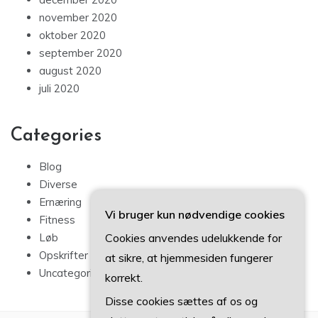
november 2020
oktober 2020
september 2020
august 2020
juli 2020
Categories
Blog
Diverse
Ernæring
Vi bruger kun nødvendige cookies
Fitness
Cookies anvendes udelukkende for
Løb
Opskrifter
at sikre, at hjemmesiden fungerer
Uncategorized
korrekt.
Disse cookies sættes af os og