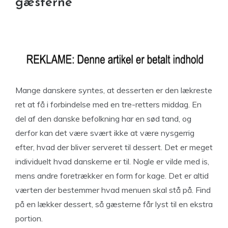
gæsterne
Mange danskere syntes, at desserten er den lækreste
ret at få i forbindelse med en tre-retters middag. En
del af den danske befolkning har en sød tand, og
derfor kan det være svært ikke at være nysgerrig
efter, hvad der bliver serveret til dessert. Det er meget
individuelt hvad danskerne er til. Nogle er vilde med is,
mens andre foretrækker en form for kage. Det er altid
værten der bestemmer hvad menuen skal stå på. Find
på en lækker dessert, så gæsterne får lyst til en ekstra
portion.