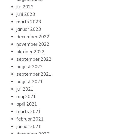
juli 2023
juni 2023
marts 2023
januar 2023
december 2022
november 2022
oktober 2022
september 2022
august 2022
september 2021
august 2021
juli 2021
maj 2021
april 2021
marts 2021
februar 2021
januar 2021
december 2020