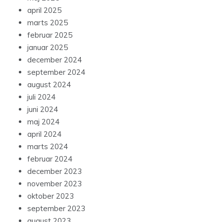
april 2025
marts 2025
februar 2025
januar 2025
december 2024
september 2024
august 2024
juli 2024
juni 2024
maj 2024
april 2024
marts 2024
februar 2024
december 2023
november 2023
oktober 2023
september 2023
august 2023