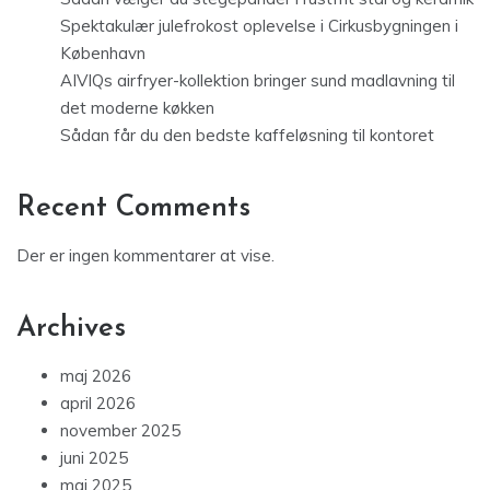
Spektakulær julefrokost oplevelse i Cirkusbygningen i
København
AIVIQs airfryer-kollektion bringer sund madlavning til
det moderne køkken
Sådan får du den bedste kaffeløsning til kontoret
Recent Comments
Der er ingen kommentarer at vise.
Archives
maj 2026
april 2026
november 2025
juni 2025
maj 2025